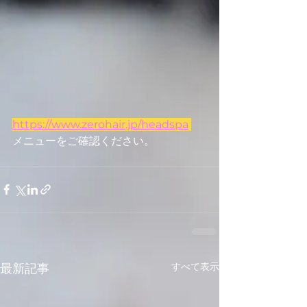
https://www.zerohair.jp/headspa
メニューをご確認ください。
すべて表示
最新記事